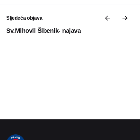
Sljedeća objava
Sv.Mihovil Šibenik- najava