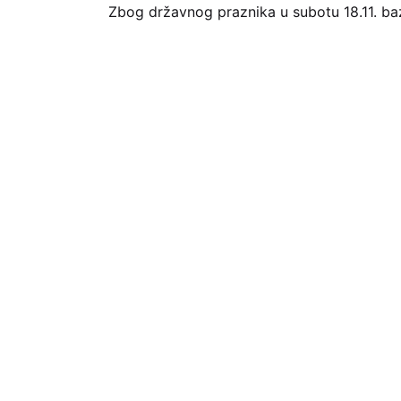
Zbog državnog praznika u subotu 18.11. baze