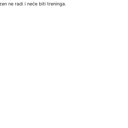
n ne radi i neće biti treninga.