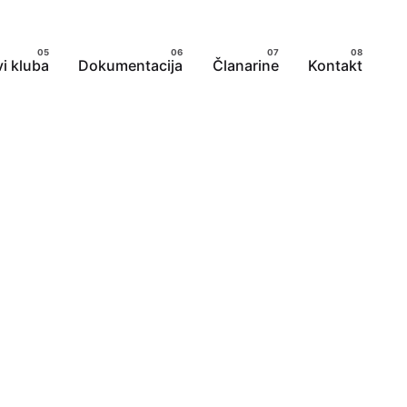
i kluba
Dokumentacija
Članarine
Kontakt