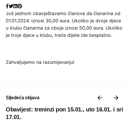
Još jednom obavještavamo članove da članarina od
01.01.2024. iznosi 30,00 eura. Ukoliko je dvoje djece
u klubu članarina za oboje iznosi 50,00 eura. Ukoliko
je troje djece u klubu, treće dijete ide besplatno.
Zahvaljujemo na razumijevanju!
Sljedeća objava
Obavijest: treninzi pon 15.01., uto 16.01. i sri
17.01.