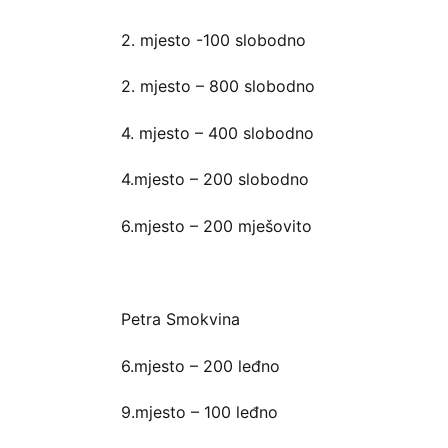
2. mjesto -100 slobodno
2. mjesto – 800 slobodno
4. mjesto – 400 slobodno
4.mjesto – 200 slobodno
6.mjesto – 200 mješovito
Petra Smokvina
6.mjesto – 200 leđno
9.mjesto – 100 leđno