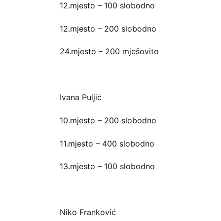
12.mjesto – 100 slobodno
12.mjesto – 200 slobodno
24.mjesto – 200 mješovito
Ivana Puljić
10.mjesto – 200 slobodno
11.mjesto – 400 slobodno
13.mjesto – 100 slobodno
Niko Franković