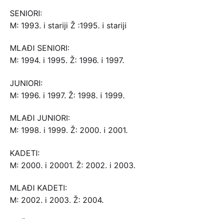
SENIORI:
M: 1993. i stariji Ž :1995. i stariji
MLAĐI SENIORI:
M: 1994. i 1995. Ž: 1996. i 1997.
JUNIORI:
M: 1996. i 1997. Ž: 1998. i 1999.
MLAĐI JUNIORI:
M: 1998. i 1999. Ž: 2000. i 2001.
KADETI:
M: 2000. i 20001. Ž: 2002. i 2003.
MLAĐI KADETI:
M: 2002. i 2003. Ž: 2004.