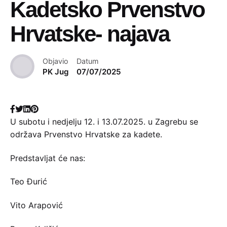
Kadetsko Prvenstvo
Hrvatske- najava
Objavio
Datum
PK Jug
07/07/2025
U subotu i nedjelju 12. i 13.07.2025. u Zagrebu se
održava Prvenstvo Hrvatske za kadete.
Predstavljat će nas:
Teo Đurić
Vito Arapović