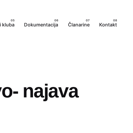
i kluba
Dokumentacija
Članarine
Kontakt
o- najava