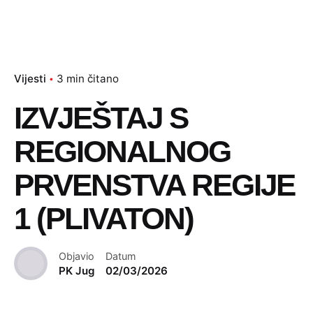
Vijesti
3 min čitano
IZVJEŠTAJ S
REGIONALNOG
PRVENSTVA REGIJE
1 (PLIVATON)
Objavio
Datum
PK Jug
02/03/2026