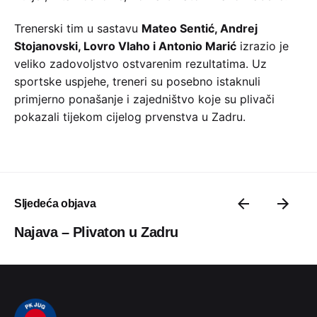
Trenerski tim u sastavu
Mateo Sentić, Andrej
Stojanovski, Lovro Vlaho i Antonio Marić
izrazio je
veliko zadovoljstvo ostvarenim rezultatima. Uz
sportske uspjehe, treneri su posebno istaknuli
primjerno ponašanje i zajedništvo koje su plivači
pokazali tijekom cijelog prvenstva u Zadru.
Sljedeća objava
Najava – Plivaton u Zadru