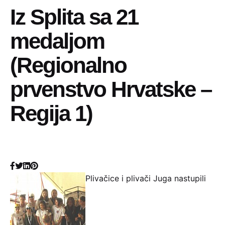
Iz Splita sa 21
medaljom
(Regionalno
prvenstvo Hrvatske –
Regija 1)
Plivačice i plivači Juga nastupili