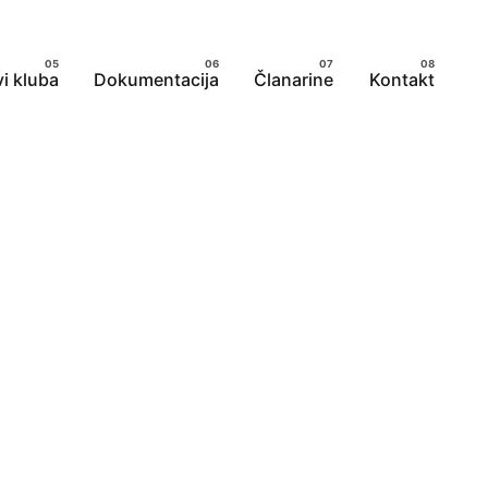
i kluba
Dokumentacija
Članarine
Kontakt