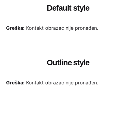
Default style
Greška:
Kontakt obrazac nije pronađen.
Outline style
Greška:
Kontakt obrazac nije pronađen.