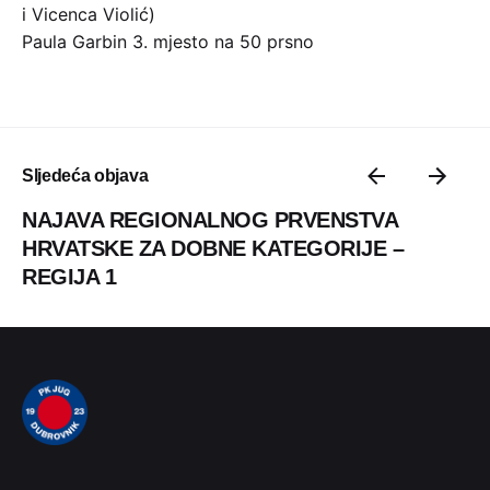
i Vicenca Violić)
Paula Garbin 3. mjesto na 50 prsno
Sljedeća objava
NAJAVA REGIONALNOG PRVENSTVA
HRVATSKE ZA DOBNE KATEGORIJE –
REGIJA 1