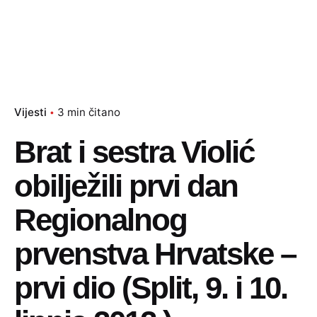
Vijesti
3 min čitano
Brat i sestra Violić
obilježili prvi dan
Regionalnog
prvenstva Hrvatske –
prvi dio (Split, 9. i 10.