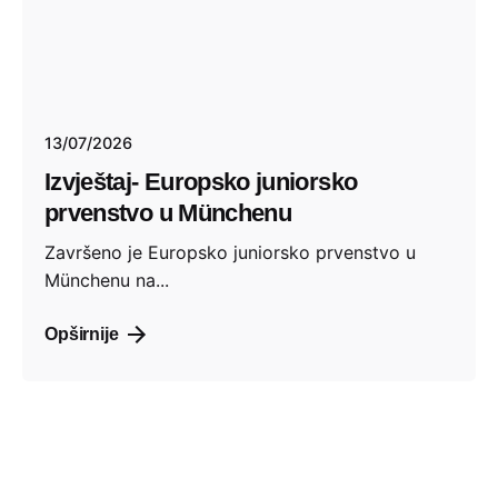
13/07/2026
Izvještaj- Europsko juniorsko
prvenstvo u Münchenu
Završeno je Europsko juniorsko prvenstvo u
Münchenu na...
Opširnije