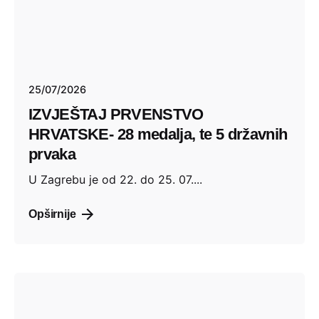
25/07/2026
IZVJEŠTAJ PRVENSTVO
HRVATSKE- 28 medalja, te 5 državnih
prvaka
U Zagrebu je od 22. do 25. 07....
Opširnije