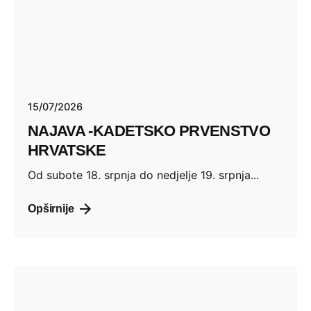
15/07/2026
NAJAVA -KADETSKO PRVENSTVO
HRVATSKE
Od subote 18. srpnja do nedjelje 19. srpnja...
Opširnije