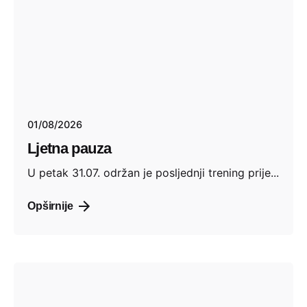
01/08/2026
Ljetna pauza
U petak 31.07. održan je posljednji trening prije...
Opširnije