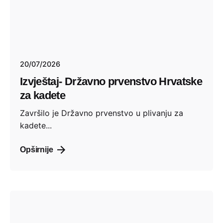
20/07/2026
Izvještaj- Državno prvenstvo Hrvatske
za kadete
​Završilo je Državno prvenstvo u plivanju za
kadete...
Opširnije