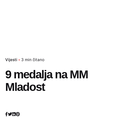
Vijesti
3 min čitano
9 medalja na MM
Mladost