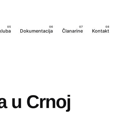
kluba
Dokumentacija
Članarine
Kontakt
a u Crnoj