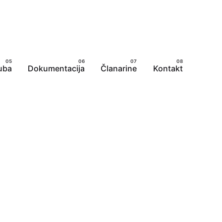
uba
Dokumentacija
Članarine
Kontakt