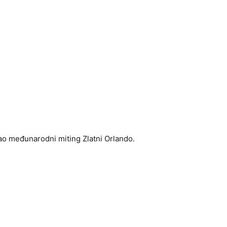
rao međunarodni miting Zlatni Orlando.