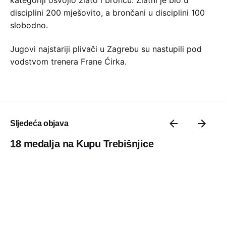
disciplini 200 mješovito, a brončani u disciplini 100
slobodno.
Jugovi najstariji plivači u Zagrebu su nastupili pod
vodstvom trenera Frane Ćirka.
Sljedeća objava
18 medalja na Kupu Trebišnjice