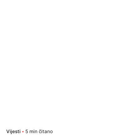
Vijesti
5 min čitano