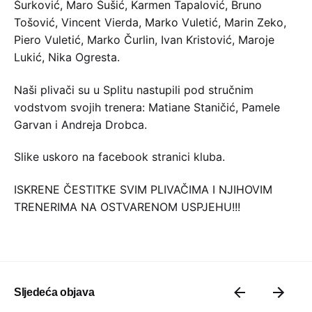
Šurković, Maro Šušić, Karmen Tapalović, Bruno
Tošović, Vincent Vierda, Marko Vuletić, Marin Zeko,
Piero Vuletić, Marko Čurlin, Ivan Kristović, Maroje
Lukić, Nika Ogresta.
Naši plivači su u Splitu nastupili pod stručnim
vodstvom svojih trenera: Matiane Staničić, Pamele
Garvan i Andreja Drobca.
Slike uskoro na facebook stranici kluba.
ISKRENE ČESTITKE SVIM PLIVAČIMA I NJIHOVIM
TRENERIMA NA OSTVARENOM USPJEHU!!!
Sljedeća objava