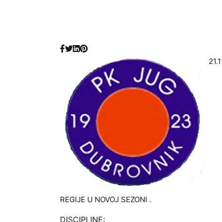
21.
REGIJE U NOVOJ SEZONI .
DISCIPLINE: