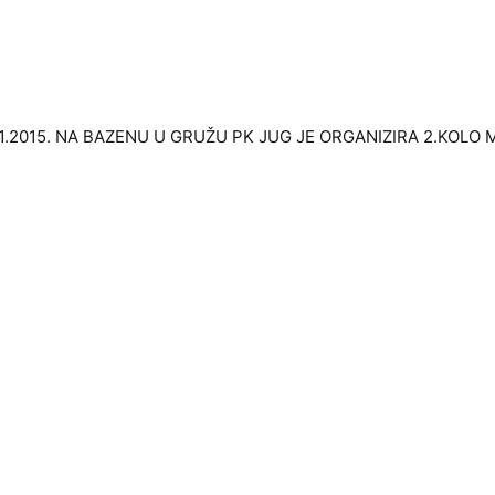
11.2015. NA BAZENU U GRUŽU PK JUG JE ORGANIZIRA 2.KO