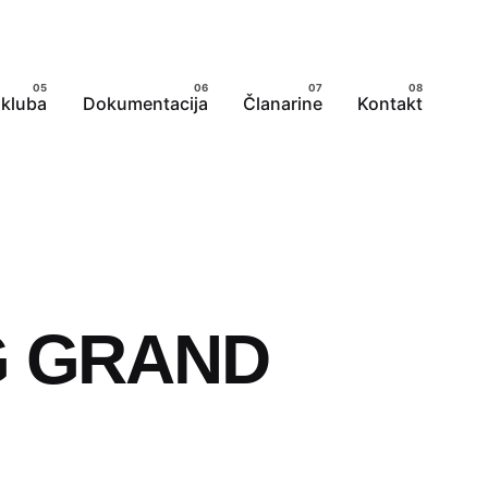
 kluba
Dokumentacija
Članarine
Kontakt
G GRAND