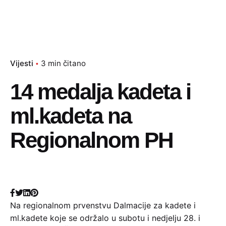
Vijesti
3 min čitano
14 medalja kadeta i
ml.kadeta na
Regionalnom PH
Na regionalnom prvenstvu Dalmacije za kadete i
ml.kadete koje se održalo u subotu i nedjelju 28. i